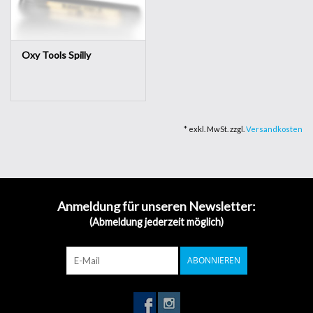
Oxy Tools Spilly
* exkl. MwSt. zzgl.
Versandkosten
Anmeldung für unseren Newsletter:
(Abmeldung jederzeit möglich)
ABONNIEREN