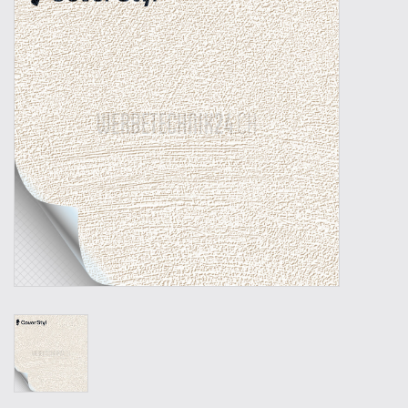
Werkzeuge
Technik