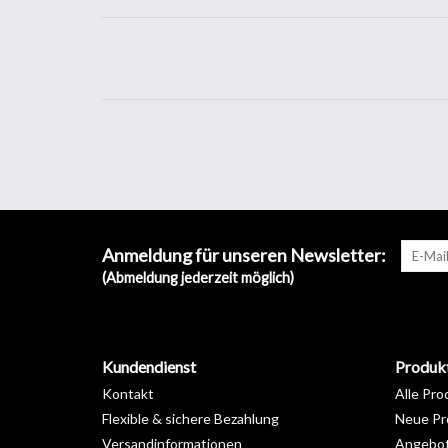
Anmeldung für unseren Newsletter:
(Abmeldung jederzeit möglich)
Kundendienst
Produk
Kontakt
Alle Pro
Flexible & sichere Bezahlung
Neue Pr
Versandinformationen
Angebo