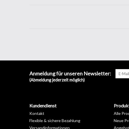
Anmeldung für unseren Newsletter:
(Abmeldung jederzeit möglich)
Kundendienst
Produk
Kontakt
Alle Pro
Flexible & sichere Bezahlung
Neue Pr
Versandinformationen
Angebo