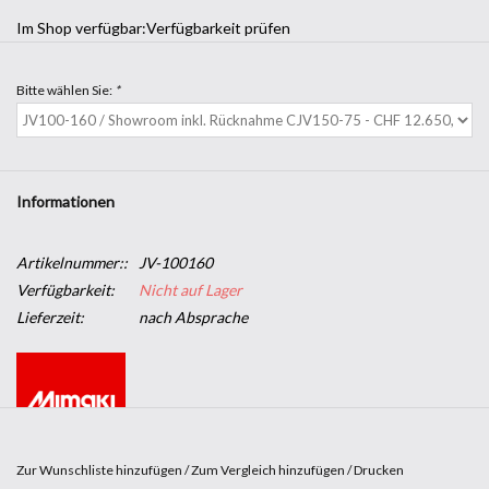
Im Shop verfügbar:
Verfügbarkeit prüfen
Bitte wählen Sie:
*
Informationen
Artikelnummer::
JV-100160
Verfügbarkeit:
Nicht auf Lager
Lieferzeit:
nach Absprache
Zur Wunschliste hinzufügen
/
Zum Vergleich hinzufügen
/
Drucken