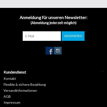
Werkzeuge
Anmeldung für unseren Newsletter:
(Abmeldung jederzeit möglich)
Technik
ABONNIEREN
Kundendienst
Kontakt
Flexible & sichere Bezahlung
Versandinformationen
AGB
Impressum