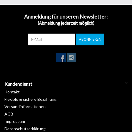
Farbe: Schwarz / Silber-Grau
Anmeldung für unseren Newsletter:
(Abmeldung jederzeit möglich)
ABONNIEREN
Kundendienst
Kontakt
Flexible & sichere Bezahlung
Versandinformationen
AGB
Impressum
Datenschutzerklärung