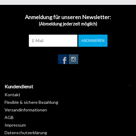
Anmeldung für unseren Newsletter:
(Abmeldung jederzeit möglich)
ABONNIEREN
Kundendienst
Kontakt
Flexible & sichere Bezahlung
Versandinformationen
AGB
Impressum
Datenschutzerklärung