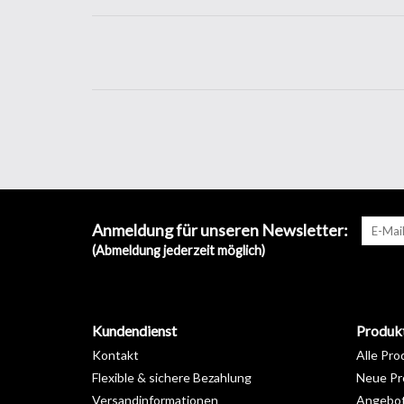
Anmeldung für unseren Newsletter:
(Abmeldung jederzeit möglich)
Kundendienst
Produk
Kontakt
Alle Pro
Flexible & sichere Bezahlung
Neue Pr
Versandinformationen
Angebo