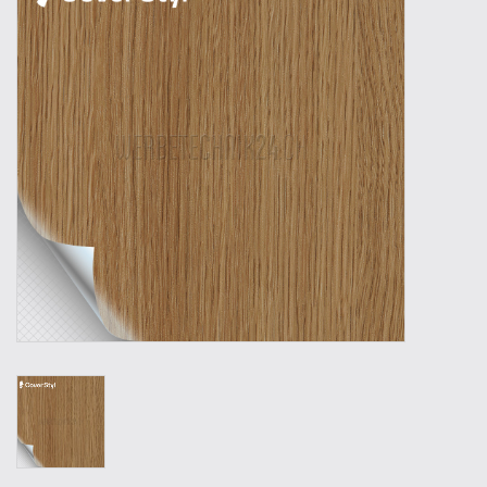
Werkzeuge
Technik