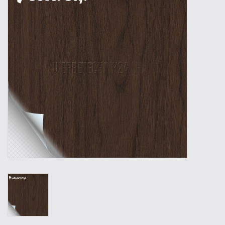
Werkzeuge
Technik