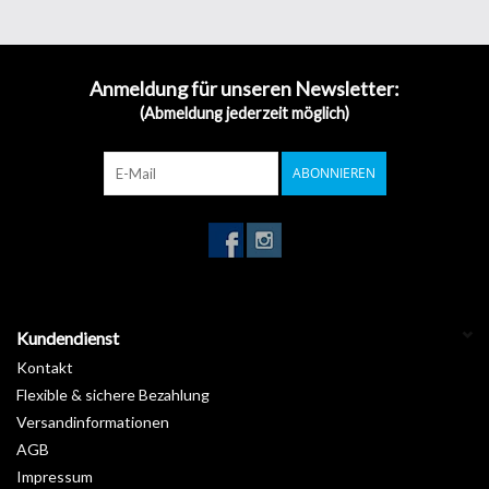
Anmeldung für unseren Newsletter:
(Abmeldung jederzeit möglich)
ABONNIEREN
Kundendienst
Kontakt
Flexible & sichere Bezahlung
Versandinformationen
AGB
Impressum