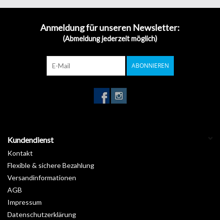
Anmeldung für unseren Newsletter:
(Abmeldung jederzeit möglich)
ABONNIEREN
Kundendienst
Kontakt
Flexible & sichere Bezahlung
Versandinformationen
AGB
Impressum
Datenschutzerklärung